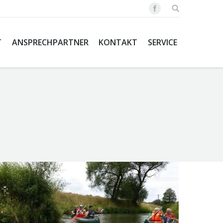
T
ANSPRECHPARTNER
KONTAKT
SERVICE