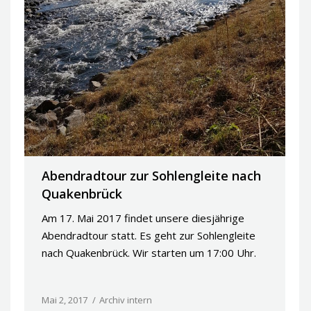
Abendradtour zur Sohlengleite nach
Quakenbrück
Am 17. Mai 2017 findet unsere diesjährige
Abendradtour statt. Es geht zur Sohlengleite
nach Quakenbrück. Wir starten um 17:00 Uhr.
Mai 2, 2017
Archiv intern