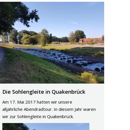
Die Sohlengleite in Quakenbrück
Am 17. Mai 2017 hatten wir unsere
alljährliche Abendradtour. In diesem Jahr waren
wir zur Sohlengleite in Quakenbrück.