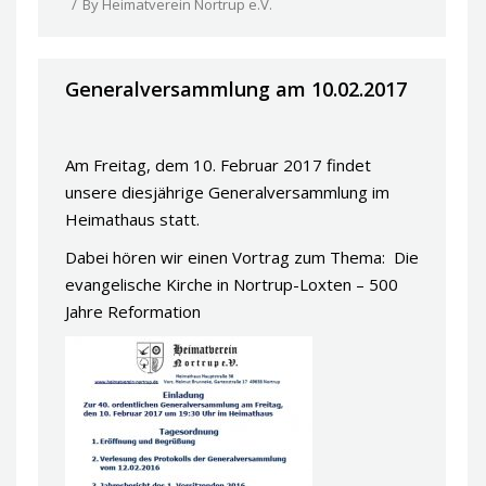
By
Heimatverein Nortrup e.V.
Generalversammlung am 10.02.2017
Am Freitag, dem 10. Februar 2017 findet
unsere diesjährige Generalversammlung im
Heimathaus statt.
Dabei hören wir einen Vortrag zum Thema: Die
evangelische Kirche in Nortrup-Loxten – 500
Jahre Reformation