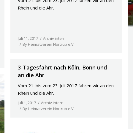
Vom 21. bis zum 23. Juli 2017 fahren wir an den
Rhein und die Ahr.
Juli 11, 2017
Archiv intern
By
Heimatverein Nortrup e.V.
3-Tagesfahrt nach Köln, Bonn und
an die Ahr
Vom 21. bis zum 23. Juli 2017 fahren wir an den
Rhein und die Ahr.
Juli 1, 2017
Archiv intern
By
Heimatverein Nortrup e.V.