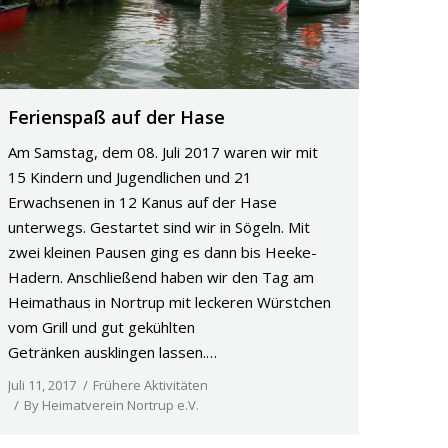
Ferienspaß auf der Hase
Am Samstag, dem 08. Juli 2017 waren wir mit
15 Kindern und Jugendlichen und 21
Erwachsenen in 12 Kanus auf der Hase
unterwegs. Gestartet sind wir in Sögeln. Mit
zwei kleinen Pausen ging es dann bis Heeke-
Hadern. Anschließend haben wir den Tag am
Heimathaus in Nortrup mit leckeren Würstchen
vom Grill und gut gekühlten
Getränken ausklingen lassen.…
Juli 11, 2017
Frühere Aktivitäten
By
Heimatverein Nortrup e.V.