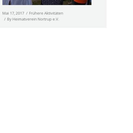
Mai 17, 2017
Frühere Aktivitäten
By
Heimatverein Nortrup e.V.