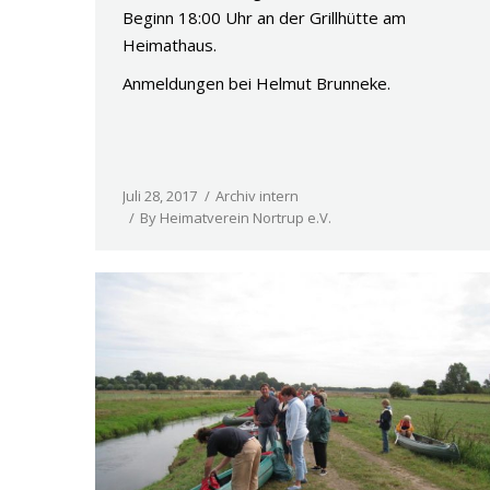
Beginn 18:00 Uhr an der Grillhütte am
Heimathaus.
Anmeldungen bei Helmut Brunneke.
Juli 28, 2017
Archiv intern
By
Heimatverein Nortrup e.V.