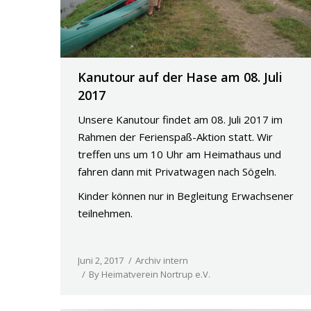
Kanutour auf der Hase am 08. Juli
2017
Unsere Kanutour findet am 08. Juli 2017 im
Rahmen der Ferienspaß-Aktion statt. Wir
treffen uns um 10 Uhr am Heimathaus und
fahren dann mit Privatwagen nach Sögeln.
Kinder können nur in Begleitung Erwachsener
teilnehmen.
Juni 2, 2017
Archiv intern
By
Heimatverein Nortrup e.V.