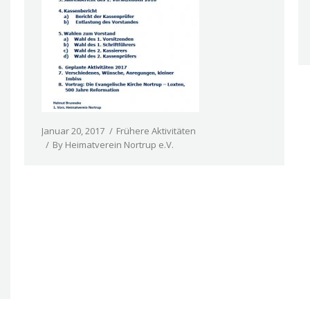
Januar 20, 2017
Frühere Aktivitäten
By
Heimatverein Nortrup e.V.