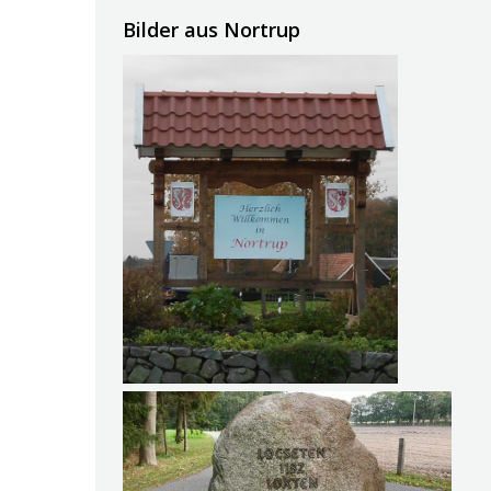
Bilder aus Nortrup