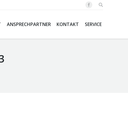
T
ANSPRECHPARTNER
KONTAKT
SERVICE
3