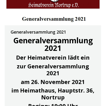
Generalversammlung 2021
Generalversammlung
2021
Der Heimatverein lädt ein
zur Generalversammlung
2021
am 26. November 2021
im Heimathaus, Hauptstr. 36,
Nortrup
Beginn: 19:00 Uhr