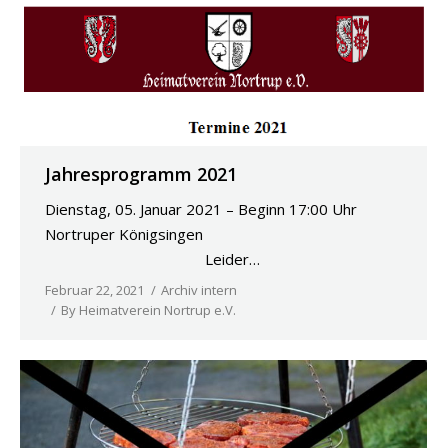
Jahresprogramm 2021
Dienstag, 05. Januar 2021 – Beginn 17:00 Uhr
Nortruper Königsingen
Leider…
Februar 22, 2021
Archiv intern
By
Heimatverein Nortrup e.V.