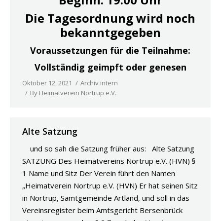
Die Tagesordnung wird noch
bekanntgegeben
Voraussetzungen für die Teilnahme:
Vollständig geimpft oder genesen
Oktober 12, 2021
Archiv intern
By
Heimatverein Nortrup e.V.
Alte Satzung
und so sah die Satzung früher aus: Alte Satzung
SATZUNG Des Heimatvereins Nortrup e.V. (HVN) §
1 Name und Sitz Der Verein führt den Namen
„Heimatverein Nortrup e.V. (HVN) Er hat seinen Sitz
in Nortrup, Samtgemeinde Artland, und soll in das
Vereinsregister beim Amtsgericht Bersenbrück