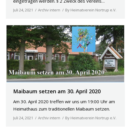
eingetragen werden. § 2 Zweck des Vereins…
Juli 24, 2021
Archiv intern
By
Heimatverein Nortrup e.V.
Maibaum setzen am 30. April 2020
Am 30. April 2020 treffen wir uns um 19:00 Uhr am
Heimathaus zum traditionellen Maibaum setzen.
Juli 24, 2021
Archiv intern
By
Heimatverein Nortrup e.V.