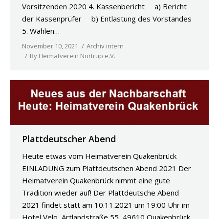
Vorsitzenden 2020 4. Kassenbericht a) Bericht
der Kassenprüfer b) Entlastung des Vorstandes
5. Wahlen…
November 10, 2021
Archiv intern
By
Heimatverein Nortrup e.V.
Plattdeutscher Abend
Heute etwas vom Heimatverein Quakenbrück
EINLADUNG zum Plattdeutschen Abend 2021 Der
Heimatverein Quakenbrück nimmt eine gute
Tradition wieder auf! Der Plattdeutsche Abend
2021 findet statt am 10.11.2021 um 19:00 Uhr im
Hotel Velo, Artlandstraße 55, 49610 Quakenbrück,