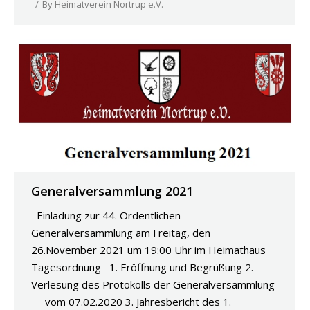
By
Heimatverein Nortrup e.V.
Generalversammlung 2021
Einladung zur 44. Ordentlichen
Generalversammlung am Freitag, den
26.November 2021 um 19:00 Uhr im Heimathaus
Tagesordnung 1. Eröffnung und Begrüßung 2.
Verlesung des Protokolls der Generalversammlung
vom 07.02.2020 3. Jahresbericht des 1.