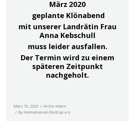
März 2020
geplante Klönabend
mit unserer Landrätin Frau
Anna Kebschull
muss leider ausfallen.
Der Termin wird zu einem
späteren Zeitpunkt
nachgeholt.
März 15, 2020
Archiv intern
By
Heimatverein Nortrup e.V.