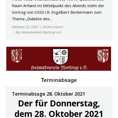
Raum Artland Im Mittelpunkt des Abends steht der
Vortrag von OStD i.R. Engelbert Beckermann zum
Thema „Dialekte des…
Oktober 22, 2021
Archiv intern
By
Heimatverein Nortrup e.V.
Terminabsage 28. Oktober 2021
Der für Donnerstag,
dem 28. Oktober 2021