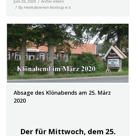
Juni 26, 2020
Archiv intern
By
Heimatverein Nortrup e.V.
Absage des Klönabends am 25. März
2020
Der für Mittwoch, dem 25.