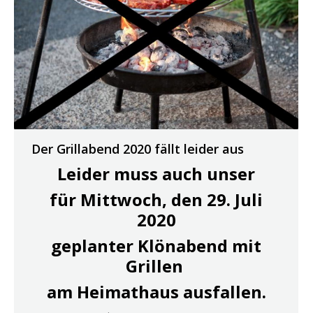
Der Grillabend 2020 fällt leider aus
Leider muss auch unser
für Mittwoch, den 29. Juli
2020
geplanter Klönabend mit
Grillen
am Heimathaus ausfallen.