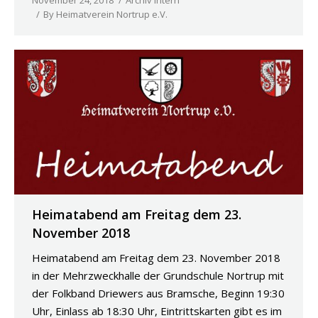
By
Heimatverein Nortrup e.V.
Heimatabend am Freitag dem 23.
November 2018
Heimatabend am Freitag dem 23. November 2018
in der Mehrzweckhalle der Grundschule Nortrup mit
der Folkband Driewers aus Bramsche, Beginn 19:30
Uhr, Einlass ab 18:30 Uhr, Eintrittskarten gibt es im