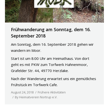
Frühwanderung am Sonntag, dem 16.
September 2018
Am Sonntag, dem 16. September 2018 gehen wir
wandern im Moor.
Start ist um 8:00 Uhr am Heimathaus. Von dort
geht es mit PKW zum Torfwerk Hahnenmoor,
Grafelder Str. 44, 49770 Herzlake.
Nach der Wanderung erwartet uns ein gemütliches
Frühstück im Torfwerk Cafe.
August 24, 2018
Frühere Aktivitäten
By
Heimatverein Nortrup e.V.