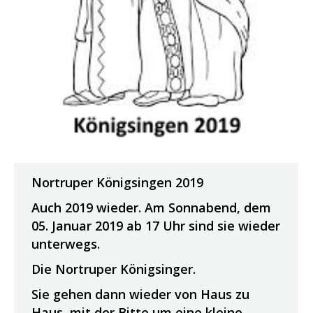
Nortruper Königsingen 2019
Auch 2019 wieder. Am Sonnabend, dem
05. Januar 2019 ab 17 Uhr sind sie wieder
unterwegs.
Die Nortruper Königsinger.
Sie gehen dann wieder von Haus zu
Haus, mit der Bitte um eine kleine