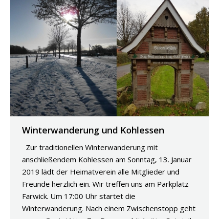
Winterwanderung und Kohlessen
Zur traditionellen Winterwanderung mit
anschließendem Kohlessen am Sonntag, 13. Januar
2019 lädt der Heimatverein alle Mitglieder und
Freunde herzlich ein. Wir treffen uns am Parkplatz
Farwick. Um 17:00 Uhr startet die
Winterwanderung. Nach einem Zwischenstopp geht