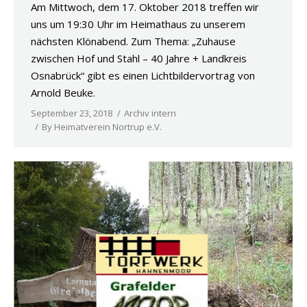
Am Mittwoch, dem 17. Oktober 2018 treffen wir
uns um 19:30 Uhr im Heimathaus zu unserem
nächsten Klönabend. Zum Thema: „Zuhause
zwischen Hof und Stahl – 40 Jahre + Landkreis
Osnabrück“ gibt es einen Lichtbildervortrag von
Arnold Beuke.
September 23, 2018
Archiv intern
By
Heimatverein Nortrup e.V.