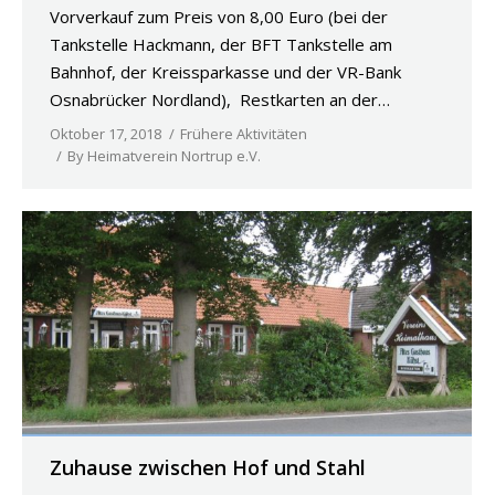
Vorverkauf zum Preis von 8,00 Euro (bei der
Tankstelle Hackmann, der BFT Tankstelle am
Bahnhof, der Kreissparkasse und der VR-Bank
Osnabrücker Nordland), Restkarten an der…
Oktober 17, 2018
Frühere Aktivitäten
By
Heimatverein Nortrup e.V.
Zuhause zwischen Hof und Stahl