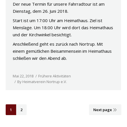
Der neue Termin für unsere Fahrradtour ist am
Dienstag, dem 26. Juni 2018.
Start ist um 17:00 Uhr am Heimathaus. Ziel ist
Menslage. Um 18:00 Uhr wird dort das Heimathaus
und der Kirchwinkel besichtigt.
Anschließend geht es zurück nach Nortrup. Mit
einem gemütlichen Beisammensein im Heimathaus
schließen wir den Abend ab.
Mai 22, 2018
Frühere Aktivitäten
By
Heimatverein Nortrup e.V.
1
2
Next page