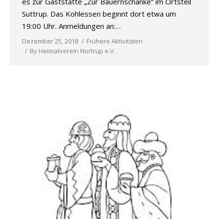
es zur Gaststätte „Zur Bauernschänke“ im Ortsteil
Suttrup. Das Kohlessen beginnt dort etwa um
19:00 Uhr. Anmeldungen an:…
Dezember 25, 2018
Frühere Aktivitäten
By
Heimatverein Nortrup e.V.