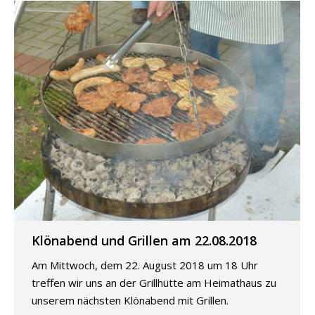
Klönabend und Grillen am 22.08.2018
Am Mittwoch, dem 22. August 2018 um 18 Uhr
treffen wir uns an der Grillhütte am Heimathaus zu
unserem nächsten Klönabend mit Grillen.