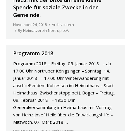
Spende für soziale Zwecke in der
Gemeinde.
November 24, 2018
Archiv intern
By
Heimatverein Nortrup e.V.
Programm 2018
Programm 2018 – Freitag, 05. Januar 2018 – ab
17:00 Uhr Nortruper Königsingen – Sonntag, 14.
Januar 2018 – 17:00 Uhr Winterwanderung mit
anschließendem Kohlessen im Heimathaus – Start
Heimathaus, Zwischenstopp bei J. Boger – Freitag,
09. Februar 2018 – 19:30 Uhr
Generalversammlung im Heimathaus mit Vortrag
von Heinz Josef Heile über die Entwicklungshilfe –
Mittwoch, 07. März 2018 …
November 24, 2018
Archiv intern