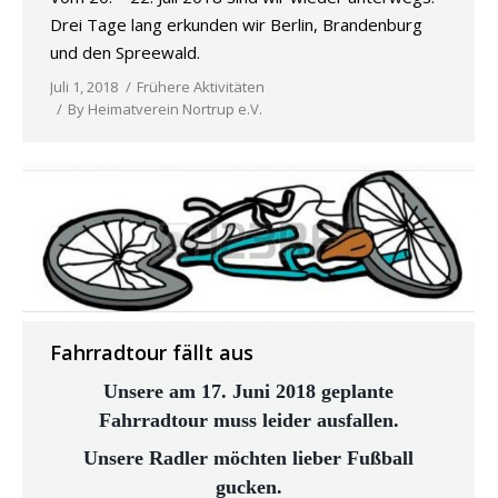
Drei Tage lang erkunden wir Berlin, Brandenburg
und den Spreewald.
Juli 1, 2018
Frühere Aktivitäten
By
Heimatverein Nortrup e.V.
Fahrradtour fällt aus
Unsere am 17. Juni 2018 geplante
Fahrradtour muss leider ausfallen.
Unsere Radler möchten lieber Fußball
gucken.