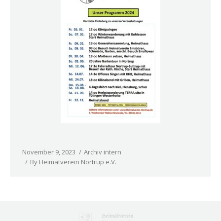
November 9, 2023
Archiv intern
By
Heimatverein Nortrup e.V.