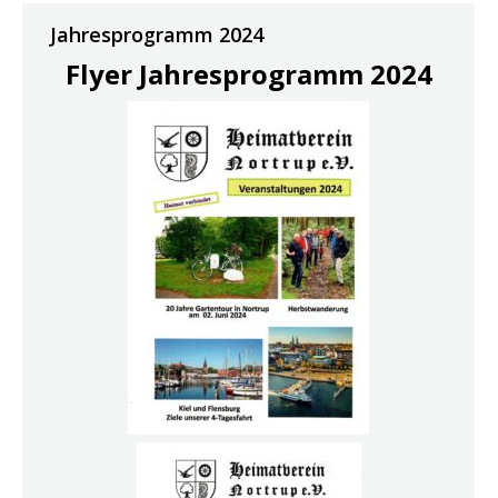
Jahresprogramm 2024
Flyer Jahresprogramm 2024