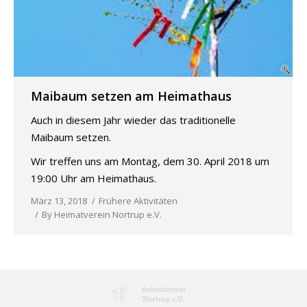
Maibaum setzen am Heimathaus
Auch in diesem Jahr wieder das traditionelle
Maibaum setzen.
Wir treffen uns am Montag, dem 30. April 2018 um
19:00 Uhr am Heimathaus.
März 13, 2018
Frühere Aktivitäten
By
Heimatverein Nortrup e.V.